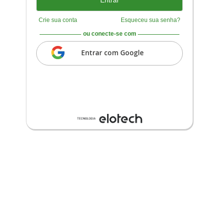
Crie sua conta
Esqueceu sua senha?
ou conecte-se com