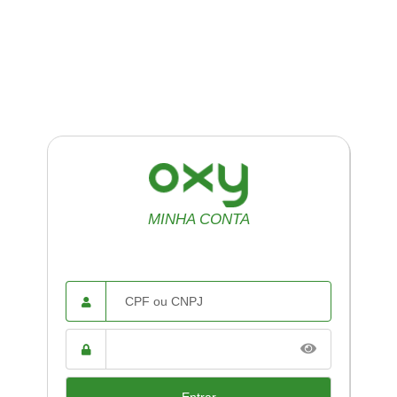
MINHA CONTA
CPF ou
CNPJ
Senha